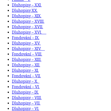
Dluhopisy – XXI.
Dluhopisy XX.
Dluhopisy – XIX.
Dluhopisy – XVIII.
Dluhopisy – XVII.
Dluhopisy – XVI.
Fondování – IX.
Dluhopisy – XV.
Dluhopisy – XIV.
Fondování – VIII.
Dluhopisy – XIII.
Dluhopisy – XII.
Dluhopisy – XI.
Fondování – VII.
Dluhopisy – X.
Fondování – VI.
Dluhopisy – IX.
Dluhopisy – VIII.
Dluhopisy – VII.
Dluhopisy – VI.