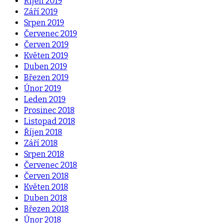
Říjen 2019
Září 2019
Srpen 2019
Červenec 2019
Červen 2019
Květen 2019
Duben 2019
Březen 2019
Únor 2019
Leden 2019
Prosinec 2018
Listopad 2018
Říjen 2018
Září 2018
Srpen 2018
Červenec 2018
Červen 2018
Květen 2018
Duben 2018
Březen 2018
Únor 2018