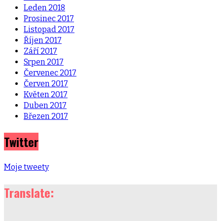
Leden 2018
Prosinec 2017
Listopad 2017
Říjen 2017
Září 2017
Srpen 2017
Červenec 2017
Červen 2017
Květen 2017
Duben 2017
Březen 2017
Twitter
Moje tweety
Translate: