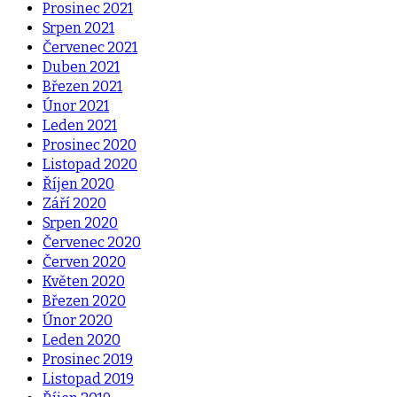
Prosinec 2021
Srpen 2021
Červenec 2021
Duben 2021
Březen 2021
Únor 2021
Leden 2021
Prosinec 2020
Listopad 2020
Říjen 2020
Září 2020
Srpen 2020
Červenec 2020
Červen 2020
Květen 2020
Březen 2020
Únor 2020
Leden 2020
Prosinec 2019
Listopad 2019