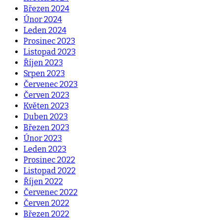
Březen 2024
Únor 2024
Leden 2024
Prosinec 2023
Listopad 2023
Říjen 2023
Srpen 2023
Červenec 2023
Červen 2023
Květen 2023
Duben 2023
Březen 2023
Únor 2023
Leden 2023
Prosinec 2022
Listopad 2022
Říjen 2022
Červenec 2022
Červen 2022
Březen 2022