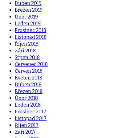
Duben 2019
Březen 2019
Únor 2019
Leden 2019
Prosinec 2018
Listopad 2018
Říjen 2018
Září 2018
Srpen 2018
Červenec 2018
Červen 2018
Květen 2018
Duben 2018
Březen 2018
Únor 2018
Leden 2018
Prosinec 2017
Listopad 2017
Říjen 2017
Září 2017