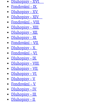
Dluhopisy – XVI.
Fondování – IX.
Dluhopisy – XV.
Dluhopisy – XIV.
Fondování – VIII.
Dluhopisy – XIII.
Dluhopisy – XII.
Dluhopisy – XI.
Fondování – VII.
Dluhopisy – X.
Fondování – VI.
Dluhopisy – IX.
Dluhopisy – VIII.
Dluhopisy – VII.
Dluhopisy – VI.
Dluhopisy – V.
Fondování – V.
Dluhopisy – IV.
Dluhopisy – III.
Dluhopisy – II.