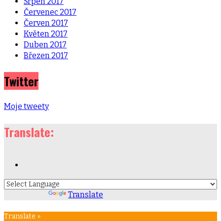
Srpen 2017
Červenec 2017
Červen 2017
Květen 2017
Duben 2017
Březen 2017
Twitter
Moje tweety
Translate:
Powered by
Translate
Translate »