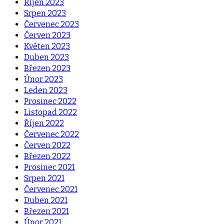
Říjen 2023
Srpen 2023
Červenec 2023
Červen 2023
Květen 2023
Duben 2023
Březen 2023
Únor 2023
Leden 2023
Prosinec 2022
Listopad 2022
Říjen 2022
Červenec 2022
Červen 2022
Březen 2022
Prosinec 2021
Srpen 2021
Červenec 2021
Duben 2021
Březen 2021
Únor 2021