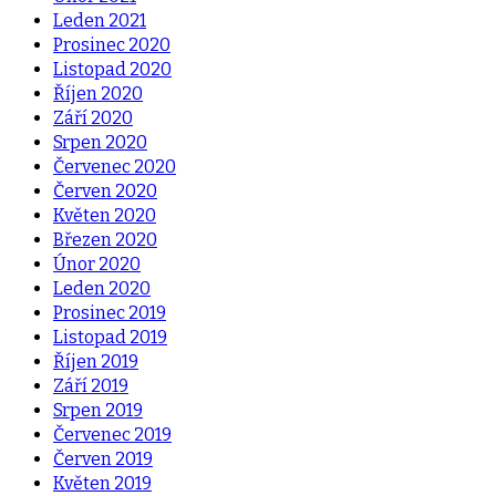
Leden 2021
Prosinec 2020
Listopad 2020
Říjen 2020
Září 2020
Srpen 2020
Červenec 2020
Červen 2020
Květen 2020
Březen 2020
Únor 2020
Leden 2020
Prosinec 2019
Listopad 2019
Říjen 2019
Září 2019
Srpen 2019
Červenec 2019
Červen 2019
Květen 2019