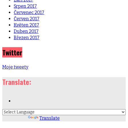
Srpen 2017
Červenec 2017
Červen 2017
Květen 2017
Duben 2017
Březen 2017
Twitter
Moje tweety
Translate:
Powered by
Translate