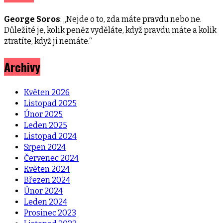
George Soros
: „Nejde o to, zda máte pravdu nebo ne.
Důležité je, kolik peněz vyděláte, když pravdu máte a kolik
ztratíte, když ji nemáte.“
Archivy
Květen 2026
Listopad 2025
Únor 2025
Leden 2025
Listopad 2024
Srpen 2024
Červenec 2024
Květen 2024
Březen 2024
Únor 2024
Leden 2024
Prosinec 2023