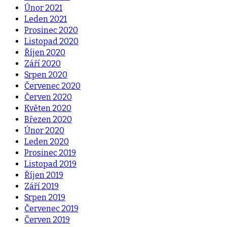
Únor 2021
Leden 2021
Prosinec 2020
Listopad 2020
Říjen 2020
Září 2020
Srpen 2020
Červenec 2020
Červen 2020
Květen 2020
Březen 2020
Únor 2020
Leden 2020
Prosinec 2019
Listopad 2019
Říjen 2019
Září 2019
Srpen 2019
Červenec 2019
Červen 2019