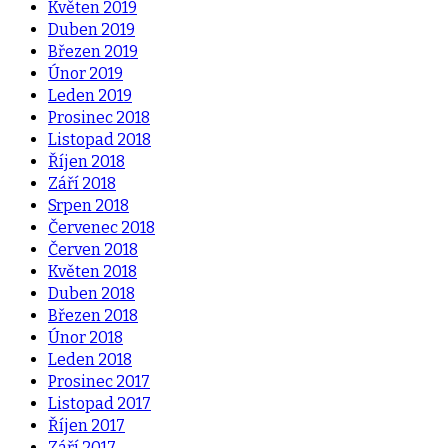
Květen 2019
Duben 2019
Březen 2019
Únor 2019
Leden 2019
Prosinec 2018
Listopad 2018
Říjen 2018
Září 2018
Srpen 2018
Červenec 2018
Červen 2018
Květen 2018
Duben 2018
Březen 2018
Únor 2018
Leden 2018
Prosinec 2017
Listopad 2017
Říjen 2017
Září 2017