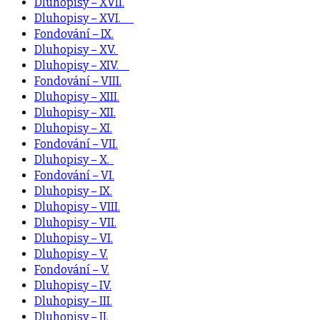
Dluhopisy – XVII.
Dluhopisy – XVI.
Fondování – IX.
Dluhopisy – XV.
Dluhopisy – XIV.
Fondování – VIII.
Dluhopisy – XIII.
Dluhopisy – XII.
Dluhopisy – XI.
Fondování – VII.
Dluhopisy – X.
Fondování – VI.
Dluhopisy – IX.
Dluhopisy – VIII.
Dluhopisy – VII.
Dluhopisy – VI.
Dluhopisy – V.
Fondování – V.
Dluhopisy – IV.
Dluhopisy – III.
Dluhopisy – II.