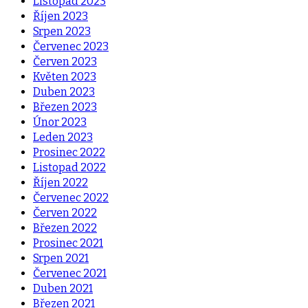
Listopad 2023
Říjen 2023
Srpen 2023
Červenec 2023
Červen 2023
Květen 2023
Duben 2023
Březen 2023
Únor 2023
Leden 2023
Prosinec 2022
Listopad 2022
Říjen 2022
Červenec 2022
Červen 2022
Březen 2022
Prosinec 2021
Srpen 2021
Červenec 2021
Duben 2021
Březen 2021