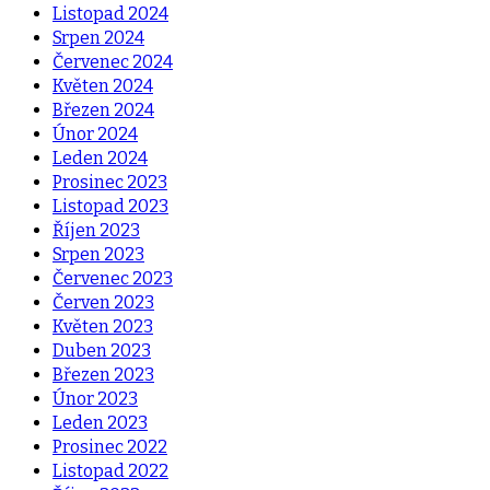
Listopad 2024
Srpen 2024
Červenec 2024
Květen 2024
Březen 2024
Únor 2024
Leden 2024
Prosinec 2023
Listopad 2023
Říjen 2023
Srpen 2023
Červenec 2023
Červen 2023
Květen 2023
Duben 2023
Březen 2023
Únor 2023
Leden 2023
Prosinec 2022
Listopad 2022