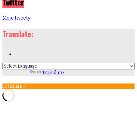
Twitter
Moje tweety
Translate:
Powered by
Translate
Translate »