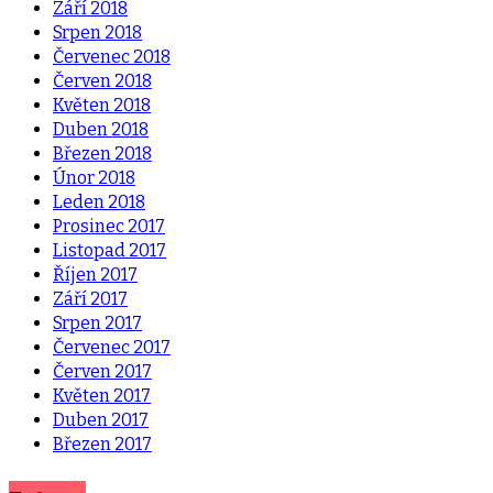
Září 2018
Srpen 2018
Červenec 2018
Červen 2018
Květen 2018
Duben 2018
Březen 2018
Únor 2018
Leden 2018
Prosinec 2017
Listopad 2017
Říjen 2017
Září 2017
Srpen 2017
Červenec 2017
Červen 2017
Květen 2017
Duben 2017
Březen 2017