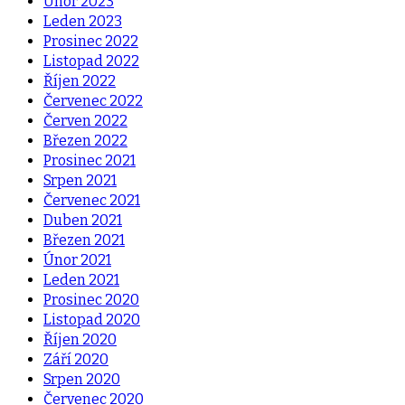
Únor 2023
Leden 2023
Prosinec 2022
Listopad 2022
Říjen 2022
Červenec 2022
Červen 2022
Březen 2022
Prosinec 2021
Srpen 2021
Červenec 2021
Duben 2021
Březen 2021
Únor 2021
Leden 2021
Prosinec 2020
Listopad 2020
Říjen 2020
Září 2020
Srpen 2020
Červenec 2020