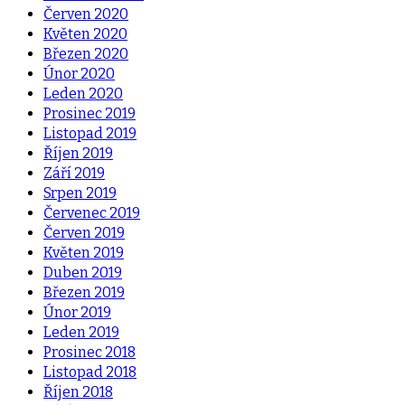
Červen 2020
Květen 2020
Březen 2020
Únor 2020
Leden 2020
Prosinec 2019
Listopad 2019
Říjen 2019
Září 2019
Srpen 2019
Červenec 2019
Červen 2019
Květen 2019
Duben 2019
Březen 2019
Únor 2019
Leden 2019
Prosinec 2018
Listopad 2018
Říjen 2018