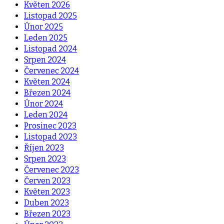
Květen 2026
Listopad 2025
Únor 2025
Leden 2025
Listopad 2024
Srpen 2024
Červenec 2024
Květen 2024
Březen 2024
Únor 2024
Leden 2024
Prosinec 2023
Listopad 2023
Říjen 2023
Srpen 2023
Červenec 2023
Červen 2023
Květen 2023
Duben 2023
Březen 2023