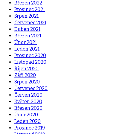
Březen 2022
Prosinec 2021
Srpen 2021
Červenec 2021
Duben 2021
Březen 2021
Únor 2021
Leden 2021
Prosinec 2020
Listopad 2020
Říjen 2020
Září 2020
Srpen 2020
Červenec 2020
Červen 2020
Květen 2020
Březen 2020
Únor 2020
Leden 2020
Prosinec 2019