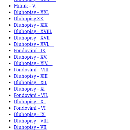
Milník – V.
Dluhopisy – XXI.
Dluhopisy XX.
Dluhopisy – XIX.
Dluhopisy – XVIII.
Dluhopisy – XVII.
Dluhopisy – XVI.
Fondování – IX.
Dluhopisy – XV.
Dluhopisy – XIV.
Fondování – VIII.
Dluhopisy – XIII.
Dluhopisy – XII.
Dluhopisy – XI.
Fondování – VII.
Dluhopisy – X.
Fondování – VI.
Dluhopisy – IX.
Dluhopisy – VIII.
Dluhopisy – VII.