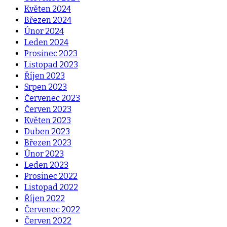
Květen 2024
Březen 2024
Únor 2024
Leden 2024
Prosinec 2023
Listopad 2023
Říjen 2023
Srpen 2023
Červenec 2023
Červen 2023
Květen 2023
Duben 2023
Březen 2023
Únor 2023
Leden 2023
Prosinec 2022
Listopad 2022
Říjen 2022
Červenec 2022
Červen 2022