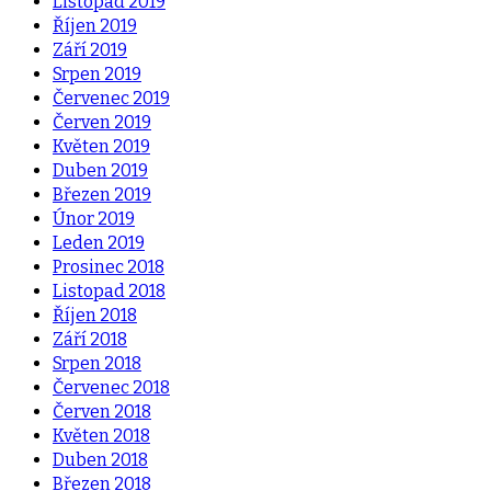
Listopad 2019
Říjen 2019
Září 2019
Srpen 2019
Červenec 2019
Červen 2019
Květen 2019
Duben 2019
Březen 2019
Únor 2019
Leden 2019
Prosinec 2018
Listopad 2018
Říjen 2018
Září 2018
Srpen 2018
Červenec 2018
Červen 2018
Květen 2018
Duben 2018
Březen 2018