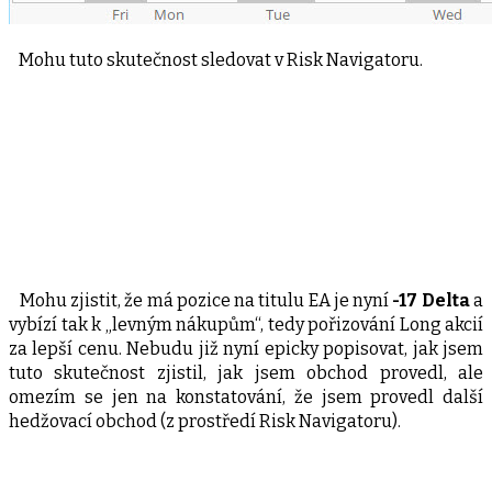
Mohu tuto skutečnost sledovat v Risk Navigatoru.
Mohu zjistit, že má pozice na titulu EA je nyní
-17 Delta
a
vybízí tak k „levným nákupům“, tedy pořizování Long akcií
za lepší cenu. Nebudu již nyní epicky popisovat, jak jsem
tuto skutečnost zjistil, jak jsem obchod provedl, ale
omezím se jen na konstatování, že jsem provedl další
hedžovací obchod (z prostředí Risk Navigatoru).